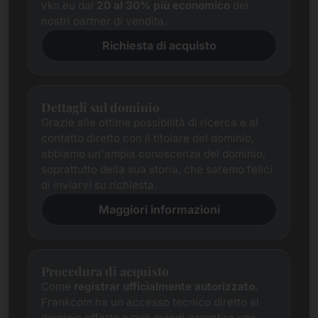
vkn.eu dal
20 al 30% più economico
dei
nostri partner di vendita.
Richiesta di acquisto
Dettagli sul dominio
Grazie alle ottime possibilità di ricerca e al
contatto diretto con il titolare del dominio,
abbiamo un'ampia conoscenza del dominio,
soprattutto della sua storia, che saremo felici
di inviarvi su richiesta.
Maggiori informazioni
Procedura di acquisto
Come
registrar ufficialmente autorizzato
,
Frankcom ha un accesso tecnico diretto al
dominio offerto e può quindi garantire una